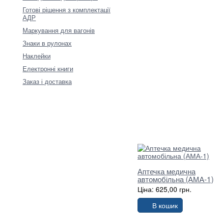
Готові рішення з комплектації
АДР
Маркування для вагонів
Знаки в рулонах
Наклейки
Електронні книги
Заказ і доставка
Аптечка медична
автомобільна (АМА-1)
Ціна: 625,00 грн.
В кошик