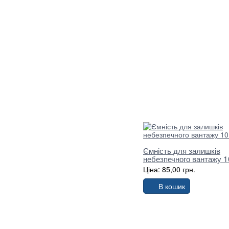
Ємність для залишків
небезпечного вантажу 1
Ціна: 85,00 грн.
В кошик