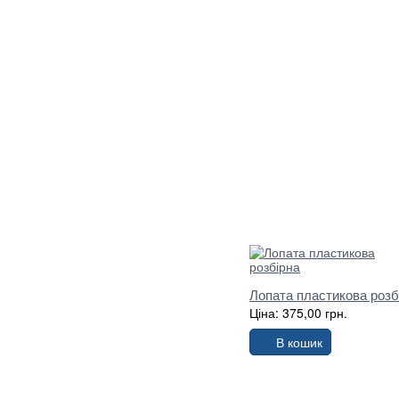
Лопата пластикова розб
Ціна: 375,00 грн.
В кошик