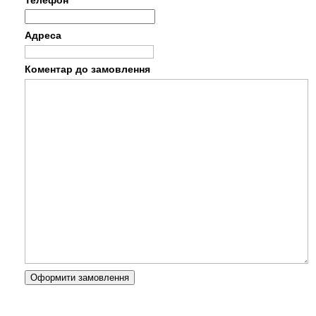
Адреса
Коментар до замовлення