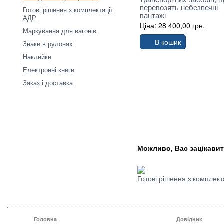
перевозять небезпечні
Готові рішення з комплектації
вантажі
АДР
Ціна: 28 400,00 грн.
Маркування для вагонів
В кошик
Знаки в рулонах
Наклейки
Електронні книги
Заказ і доставка
Можливо, Вас зацікавит
Готові рішення з комплект
Головна
Довідник