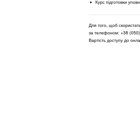
Курс підготовки упов
Для того, щоб скористат
за телефоном: +38 (050)
Вартість доступу до онла