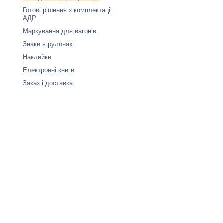
Готові рішення з комплектації
АДР
Маркування для вагонів
Знаки в рулонах
Наклейки
Електронні книги
Заказ і доставка