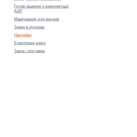
Готові рішення з комплектації
АДР
Маркування для вагонів
Знаки в рулонах
Наклейки
Електронні книги
Заказ і доставка