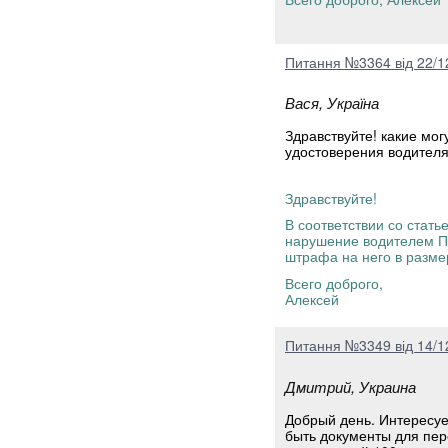
Питання №3364 від 22/1
Вася, Україна
Здравствуйте! какие мо
удостоверения водителя
Здравствуйте!
В соответствии со стат
нарушение водителем П
штрафа на него в разме
Всего доброго,
Алексей
Питання №3349 від 14/1
Дмитрий, Украина
Добрый день. Интересуе
быть документы для пер