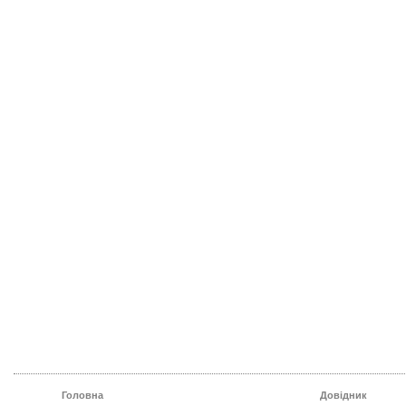
Головна
Довідник