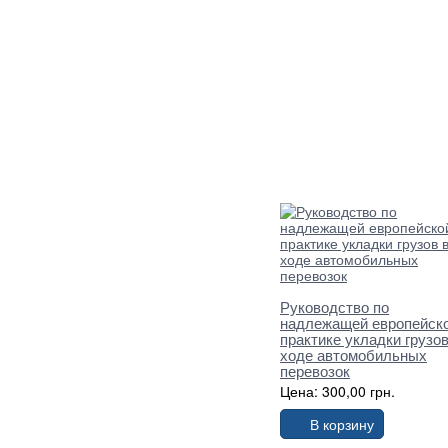
Руководство по
надлежащей европейск
практике укладки грузов
ходе автомобильных
перевозок
Цена: 300,00 грн.
В корзину