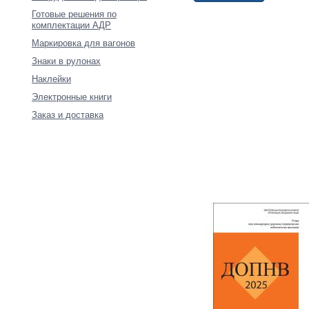
Готовые решения по
комплектации АДР
Маркировка для вагонов
Знаки в рулонах
Наклейки
Электронные книги
Заказ и доставка