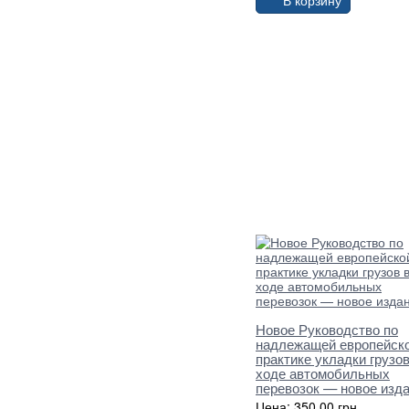
В корзину
Новое Руководство по
надлежащей европейск
практике укладки грузов
ходе автомобильных
перевозок — новое изд
Цена: 350,00 грн.