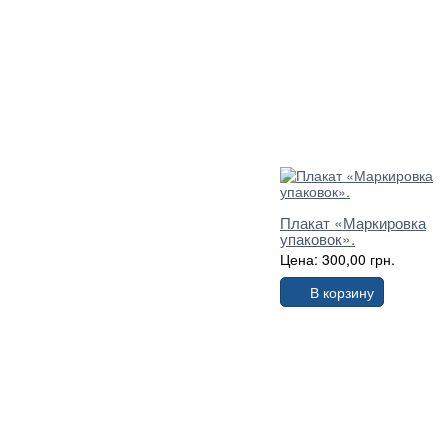
Плакат «Маркировка
упаковок».
Цена: 300,00 грн.
В корзину