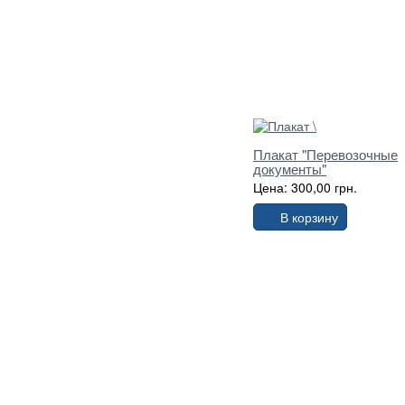
Плакат "Перевозочные
документы"
Цена: 300,00 грн.
В корзину