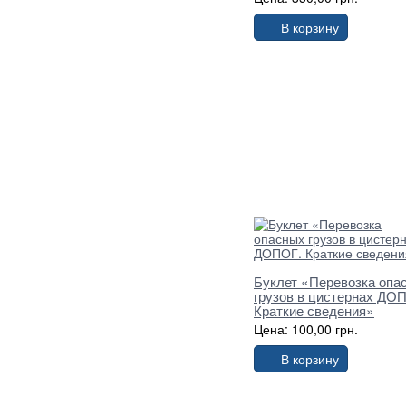
В корзину
Буклет «Перевозка опа
грузов в цистернах ДО
Краткие сведения»
Цена: 100,00 грн.
В корзину