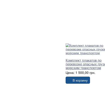
Комплект плакатов по
перевозке опасных груз
морским транспортом
Цена: 1 500,00 грн.
В корзину