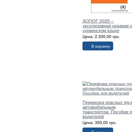
ДОПОГ 2025 –
эксклюзивное издание 
украинском языке
Цена: 2 200,00 грн.
В корзину
Перевозка опасных гру
автомобильным
транспортом. Пособие 
водителей
Цена: 350,00 грн.