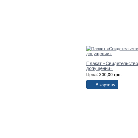
Плакат «Свидетельство
допущении»
Цена: 300,00 грн.
В корзину