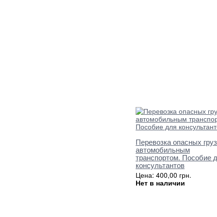
Перевозка опасных гру
автомобильным
транспортом. Пособие 
консультантов
Цена: 400,00 грн.
Нет в наличии