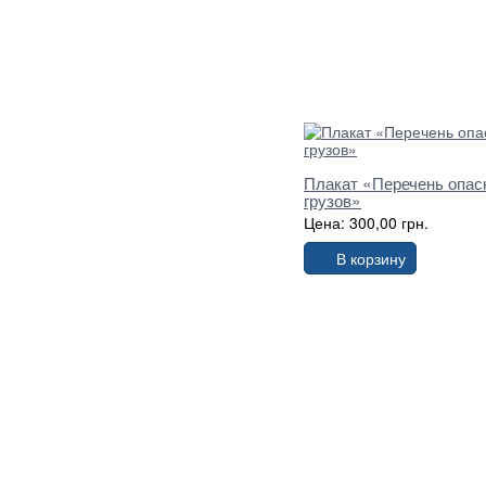
Плакат «Перечень опас
грузов»
Цена: 300,00 грн.
В корзину