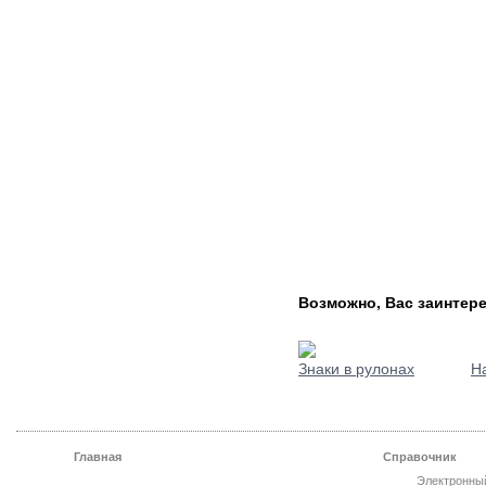
Возможно, Вас заинтере
Знаки в рулонах
Н
Главная
Справочник
Электронны