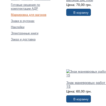
Цена: 70,00 грн.
Готовые решения по
комплектации АДР
В корзину
Маркировка для вагонов
Знаки в рулонах
Наклейки
Электронные книги
Заказ и доставка
Знак маневровых работ
15
Цена: 60,00 грн.
В корзину