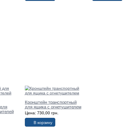
Кронштейн транспортный
 для
для ящика с огнетушителем
ителей
Цена: 730,00 грн.
В корзину