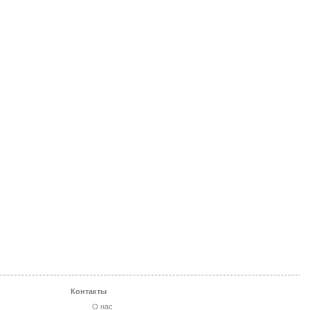
Контакты
О нас