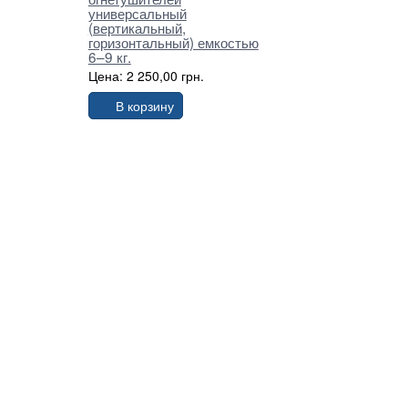
универсальный
(вертикальный,
горизонтальный) емкостью
6–9 кг.
Цена: 2 250,00 грн.
В корзину