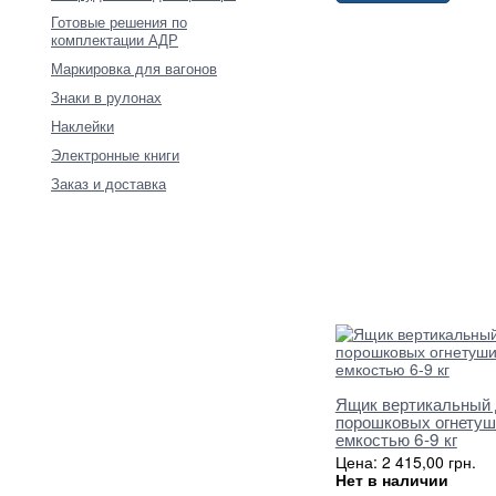
Готовые решения по
комплектации АДР
Маркировка для вагонов
Знаки в рулонах
Наклейки
Электронные книги
Заказ и доставка
Ящик вертикальный
порошковых огнетуш
емкостью 6-9 кг
Цена: 2 415,00 грн.
Нет в наличии