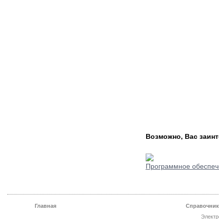
Возможно, Вас заинт
Программное обеспеч
Главная
Справочник
Электр