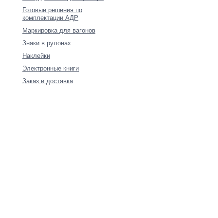
Готовые решения по
комплектации АДР
Маркировка для вагонов
Знаки в рулонах
Наклейки
Электронные книги
Заказ и доставка