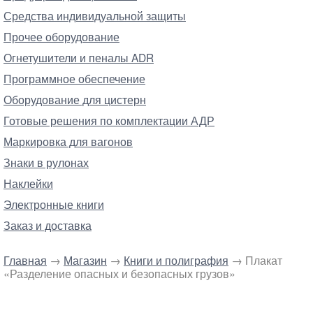
Средства индивидуальной защиты
Прочее оборудование
Огнетушители и пеналы ADR
Программное обеспечение
Оборудование для цистерн
Готовые решения по комплектации АДР
Маркировка для вагонов
Знаки в рулонах
Наклейки
Электронные книги
Заказ и доставка
Главная
→
Магазин
→
Книги и полиграфия
→ Плакат
«Разделение опасных и безопасных грузов»