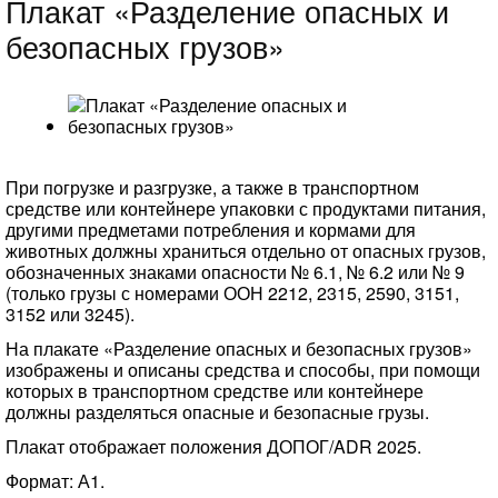
Плакат «Разделение опасных и
безопасных грузов»
При погрузке и разгрузке, а также в транспортном
средстве или контейнере упаковки с продуктами питания,
другими предметами потребления и кормами для
животных должны храниться отдельно от опасных грузов,
обозначенных знаками опасности № 6.1, № 6.2 или № 9
(только грузы с номерами ООН 2212, 2315, 2590, 3151,
3152 или 3245).
На плакате «Разделение опасных и безопасных грузов»
изображены и описаны средства и способы, при помощи
которых в транспортном средстве или контейнере
должны разделяться опасные и безопасные грузы.
Плакат отображает положения ДОПОГ/ADR 2025.
Формат: А1.