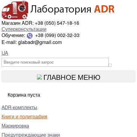
Магазин ADR: +38 (050) 547-18-16
Суперконсультации
Обучение:
+38 (099) 002-32-33
E-mail: glabadr@gmail.com
UA
ГЛАВНОЕ МЕНЮ
Корзина пуста
ADR-комплекты
Книги и полиграфия
Маркировка
Предупреждающие знаки