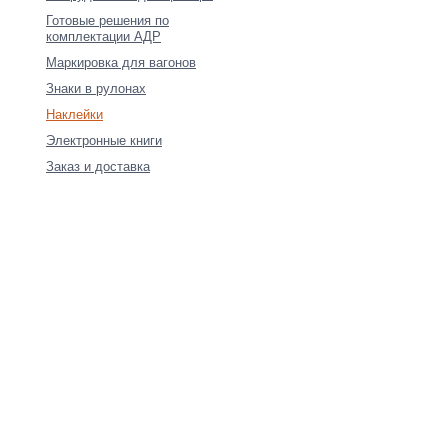
Готовые решения по
комплектации АДР
Маркировка для вагонов
Знаки в рулонах
Наклейки
Электронные книги
Заказ и доставка