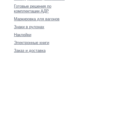
Готовые решения по
комплектации АДР
Маркировка для вагонов
Знаки в рулонах
Наклейки
Электронные книги
Заказ и доставка