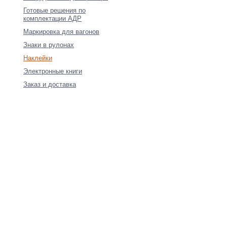
Готовые решения по
комплектации АДР
Маркировка для вагонов
Знаки в рулонах
Наклейки
Электронные книги
Заказ и доставка