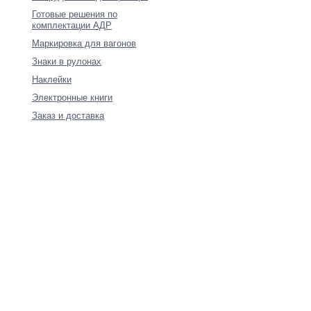
Готовые решения по
комплектации АДР
Маркировка для вагонов
Знаки в рулонах
Наклейки
Электронные книги
Заказ и доставка