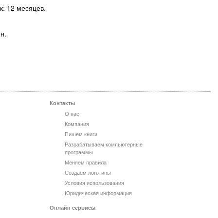
к: 12 месяцев.
н.
Контакты
О нас
Компания
Пишем книги
Разрабатываем компьютерные
программы
Меняем правила
Создаем логотипы
Условия использования
Юридическая информация
Онлайн сервисы