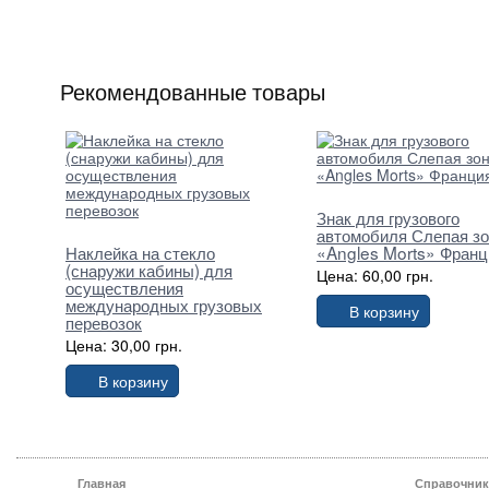
Рекомендованные товары
Знак для грузового
автомобиля Слепая з
Наклейка на стекло
«Angles Morts» Франц
(снаружи кабины) для
Цена: 60,00 грн.
осуществления
международных грузовых
В корзину
перевозок
Цена: 30,00 грн.
В корзину
Главная
Справочник