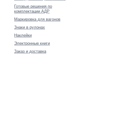
Готовые решения по
комплектации АДР
Маркировка для вагонов
Знаки в рулонах
Наклейки
Электронные книги
Заказ и доставка