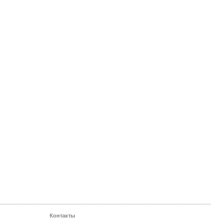
Контакты