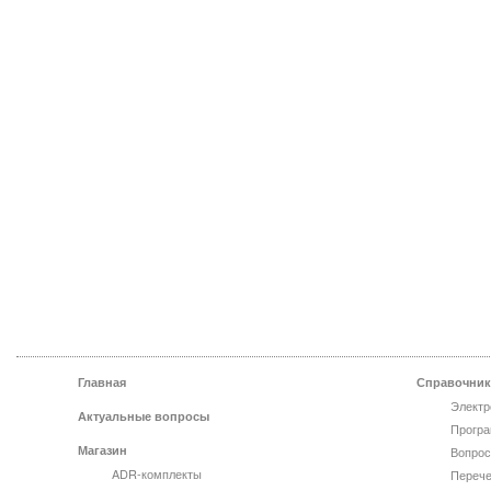
Главная
Справочник
Электр
Актуальные вопросы
Програ
Магазин
Вопрос
ADR-комплекты
Перече