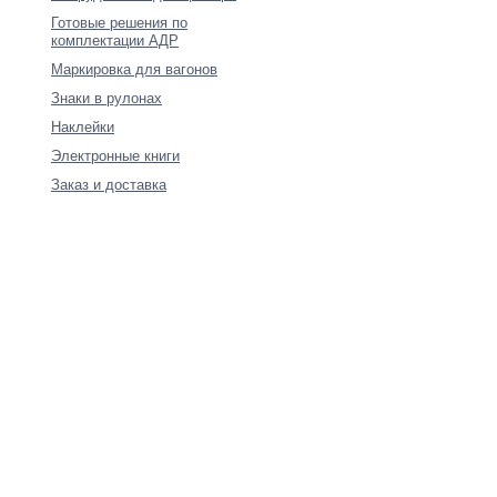
Готовые решения по
комплектации АДР
Маркировка для вагонов
Знаки в рулонах
Наклейки
Электронные книги
Заказ и доставка