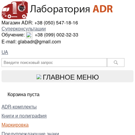
Магазин ADR: +38 (050) 547-18-16
Суперконсультации
Обучение:
+38 (099) 002-32-33
E-mail: glabadr@gmail.com
UA
ГЛАВНОЕ МЕНЮ
Корзина пуста
ADR-комплекты
Книги и полиграфия
Маркировка
Предупреждающие знаки