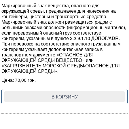
Маркировочный знак вещества, опасного для
окружающей среды, предназначен для нанесения на
контейнеры, цистерны и транспортные средства.
Маркировочный знак должен размещаться рядом с
большими знаками опасности (информационными табло),
если перевозимый опасный груз соответствует
критериям, указанным в пункте 2.2.9.1.10 ДОПОГ/ADR.
При перевозке на соответствие опасного груза данным
критериям указывает дополнительная запись в
транспортном документе «ОПАСНОЕ ДЛЯ
ОКРУЖАЮЩЕЙ СРЕДЫ ВЕЩЕСТВО» или
«ЗАГРЯЗНИТЕЛЬ МОРСКОЙ СРЕДЫ/ОПАСНОЕ ДЛЯ
ОКРУЖАЮЩЕЙ СРЕДЫ».
Цена: 70,00 грн.
В КОРЗИНУ