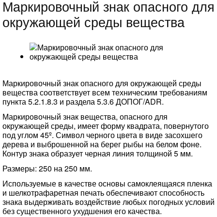
Маркировочный знак опасного для
окружающей среды вещества
Маркировочный знак опасного для окружающей среды
вещества соответствует всем техническим требованиям
пункта 5.2.1.8.3 и раздела 5.3.6 ДОПОГ/ADR.
Маркировочный знак вещества, опасного для
окружающей среды, имеет форму квадрата, повернутого
под углом 45º. Символ черного цвета в виде засохшего
дерева и выброшенной на берег рыбы на белом фоне.
Контур знака образует черная линия толщиной 5 мм.
Размеры: 250 на 250 мм.
Используемые в качестве основы самоклеящаяся пленка
и шелкотрафаретная печать обеспечивают способность
знака выдерживать воздействие любых погодных условий
без существенного ухудшения его качества.