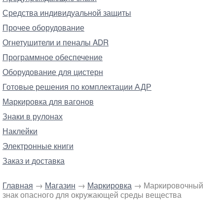
Средства индивидуальной защиты
Прочее оборудование
Огнетушители и пеналы ADR
Программное обеспечение
Оборудование для цистерн
Готовые решения по комплектации АДР
Маркировка для вагонов
Знаки в рулонах
Наклейки
Электронные книги
Заказ и доставка
Главная
→
Магазин
→
Маркировка
→ Маркировочный
знак опасного для окружающей среды вещества