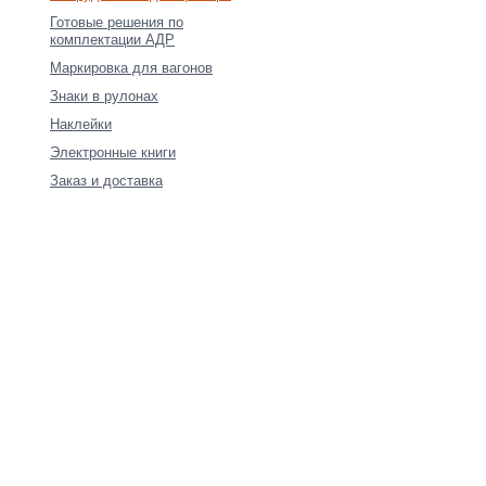
Готовые решения по
комплектации АДР
Маркировка для вагонов
Знаки в рулонах
Наклейки
Электронные книги
Заказ и доставка