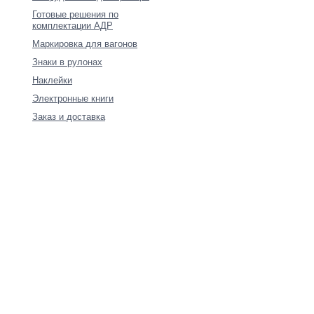
Готовые решения по
комплектации АДР
Маркировка для вагонов
Знаки в рулонах
Наклейки
Электронные книги
Заказ и доставка