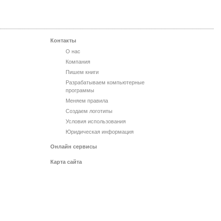
Контакты
О нас
Компания
Пишем книги
Разрабатываем компьютерные
программы
Меняем правила
Создаем логотипы
Условия использования
Юридическая информация
Онлайн сервисы
Карта сайта