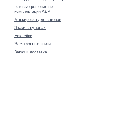
Готовые решения по
комплектации АДР
Маркировка для вагонов
Знаки в рулонах
Наклейки
Электронные книги
Заказ и доставка