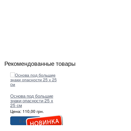
Рекомендованные товары
Основа под большие
знаки опасности 25 х
25 cм
Цена: 110,00 грн.
В корзину