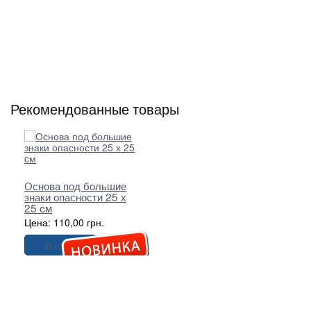
Рекомендованные товары
Основа под большие
знаки опасности 25 х
25 cм
Цена: 110,00 грн.
В корзину