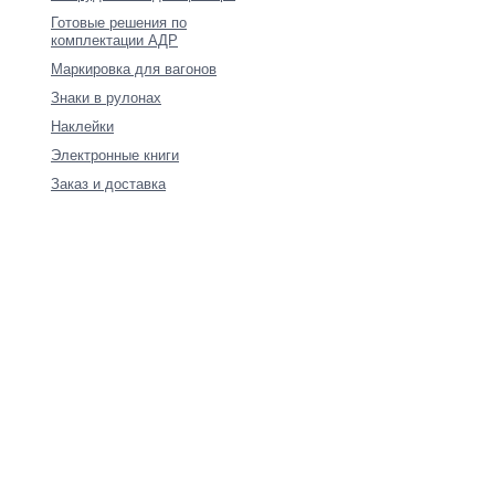
Готовые решения по
комплектации АДР
Маркировка для вагонов
Знаки в рулонах
Наклейки
Электронные книги
Заказ и доставка