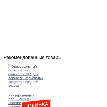
Рекомендованные товары
Универсальный
большой знак
опасности № 1 для
перевозки взрывчатых