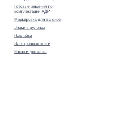
Готовые решения по
комплектации АДР
Маркировка для вагонов
Знаки в рулонах
Наклейки
Электронные книги
Заказ и доставка