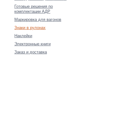
Готовые решения по
комплектации АДР
Маркировка для вагонов
Знаки в рулонах
Наклейки
Электронные книги
Заказ и доставка