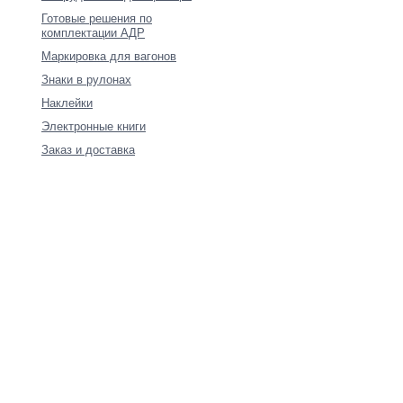
Готовые решения по
комплектации АДР
Маркировка для вагонов
Знаки в рулонах
Наклейки
Электронные книги
Заказ и доставка