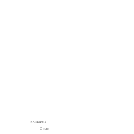
Контакты
О нас