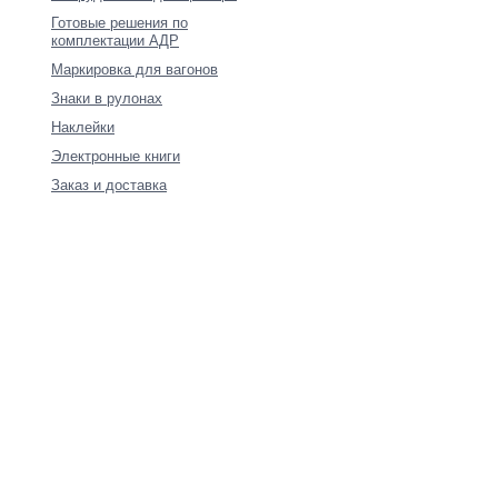
Готовые решения по
комплектации АДР
Маркировка для вагонов
Знаки в рулонах
Наклейки
Электронные книги
Заказ и доставка