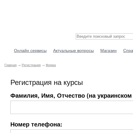
Онлайн сервисы
Актуальные вопросы
Магазин
Спра
Главная
→
Регистрация
→
Форма
Регистрация на курсы
Фамилия, Имя, Отчество (на украинском 
Номер телефона: