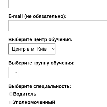
E-mail (не обязательно):
Выберите центр обучения:
Выберите группу обучения:
Выберите специальность:
Водитель
Уполномоченный