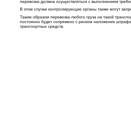
перевозка должна осуществляться с выполнением требо
В этом случае контролирующие органы также могут запр
Таким образом перевозка любого груза на такой трансп
постоянно будет сопряжено с риском наложения штраф
транспортных средств.