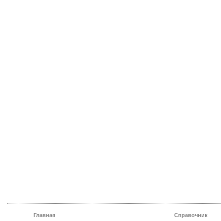
Главная
Справочник