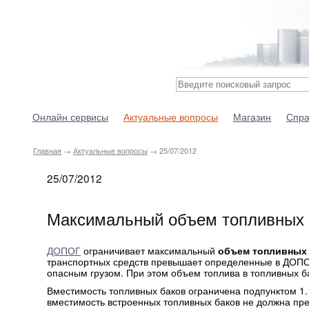
Онлайн сервисы
Актуальные вопросы
Магазин
Спра
Главная
→
Актуальные вопросы
→ 25/07/2012
25/07/2012
Максимальный объем топливных 
ДОПОГ
ограничивает максимальный
объем топливных
транспортных средств превышает определенные в ДОПОГ
опасным грузом. При этом объем топлива в топливных ба
Вместимость топливных баков ограничена подпунктом 1.
вместимость встроенных топливных баков не должна пре