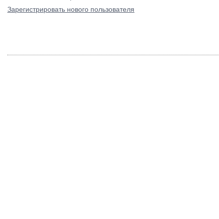
Зарегистрировать нового пользователя