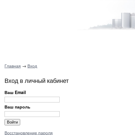
Главная
→
Вход
Вход в личный кабинет
Ваш Email
Ваш пароль
Восстановление пароля