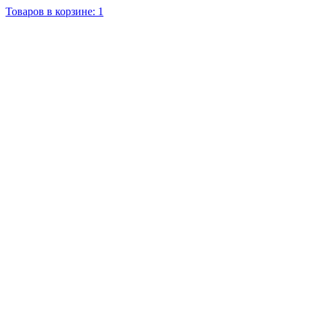
Товаров в корзине: 1