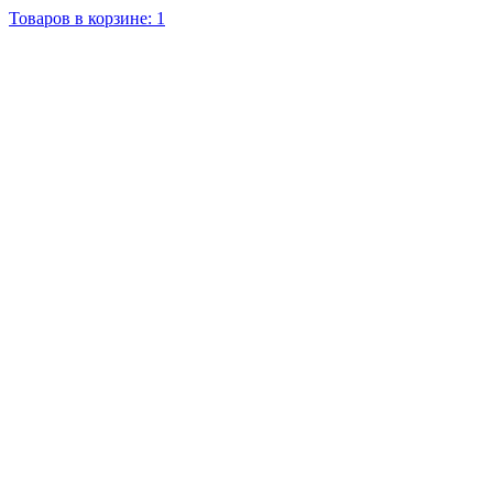
Товаров в корзине: 1