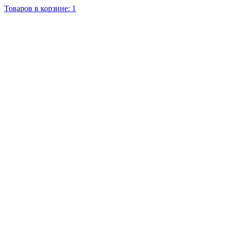
Товаров в корзине: 1