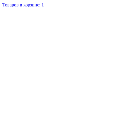
Товаров в корзине: 1