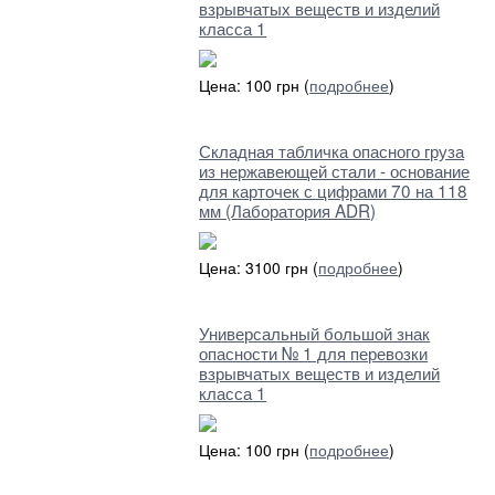
взрывчатых веществ и изделий
класса 1
Цена: 100 грн (
подробнее
)
Складная табличка опасного груза
из нержавеющей стали - основание
для карточек с цифрами 70 на 118
мм (Лаборатория ADR)
Цена: 3100 грн (
подробнее
)
Универсальный большой знак
опасности № 1 для перевозки
взрывчатых веществ и изделий
класса 1
Цена: 100 грн (
подробнее
)