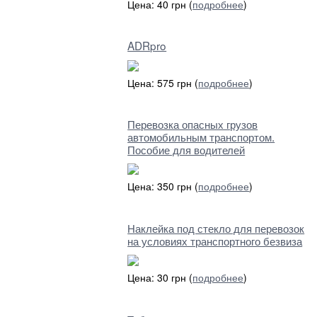
Цена: 40 грн (
подробнее
)
ADRpro
Цена: 575 грн (
подробнее
)
Перевозка опасных грузов
автомобильным транспортом.
Пособие для водителей
Цена: 350 грн (
подробнее
)
Наклейка под стекло для перевозок
на условиях транспортного безвиза
Цена: 30 грн (
подробнее
)